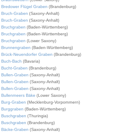
Bredower Flügel Graben
(Brandenburg)
Bruch-Graben
(Saxony-Anhalt)
Bruch-Graben
(Saxony-Anhalt)
Bruchgraben
(Baden-Württemberg)
Bruchgraben
(Baden-Württemberg)
Bruchgraben
(Lower Saxony)
Brunnengraben
(Baden-Württemberg)
Brück-Neuendorfer Graben
(Brandenburg)
Buch-Bach
(Bavaria)
Bucht-Graben
(Brandenburg)
Bullen-Graben
(Saxony-Anhalt)
Bullen-Graben
(Saxony-Anhalt)
Bullen-Graben
(Saxony-Anhalt)
Bullenmeers Bäke
(Lower Saxony)
Burg-Graben
(Mecklenburg-Vorpommern)
Burggraben
(Baden-Württemberg)
Buschgraben
(Thuringia)
Buschgraben
(Brandenburg)
Bäcke-Graben
(Saxony-Anhalt)