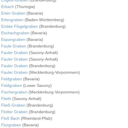
Erbach
(Thuringia)
Erlen Graben
(Bavaria)
Erlengraben
(Baden-Württemberg)
Erstee Flügelgraben
(Brandenburg)
Eschachgraben
(Bavaria)
Espangraben
(Bavaria)
Faule Graben
(Brandenburg)
Fauler Graben
(Saxony-Anhalt)
Fauler Graben
(Saxony-Anhalt)
Fauler Graben
(Brandenburg)
Fauler Graben
(Mecklenburg-Vorpommern)
Feldgraben
(Bavaria)
Feldgraben
(Lower Saxony)
Fischergraben
(Mecklenburg-Vorpommern)
Flieth
(Saxony-Anhalt)
Fließ-Graben
(Brandenburg)
Flotter Graben
(Brandenburg)
Floß Bach
(Rheinland-Pfalz)
Flurgraben
(Bavaria)