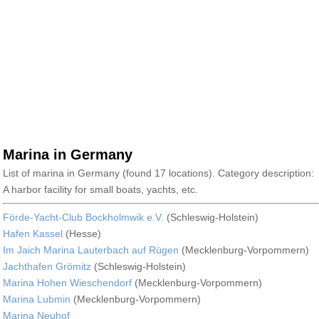
Marina in Germany
List of marina in Germany (found 17 locations). Category description:
A harbor facility for small boats, yachts, etc.
Förde-Yacht-Club Bockholmwik e.V.
(Schleswig-Holstein)
Hafen Kassel
(Hesse)
Im Jaich Marina Lauterbach auf Rügen
(Mecklenburg-Vorpommern)
Jachthafen Grömitz
(Schleswig-Holstein)
Marina Hohen Wieschendorf
(Mecklenburg-Vorpommern)
Marina Lubmin
(Mecklenburg-Vorpommern)
Marina Neuhof